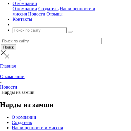
О компании
О компании
Создатель
Наши ценности и
миссия
Новости
Отзывы
Контакты
Главная
-
О компании
-
Новости
-
Нарды из замши
Нарды из замши
О компании
Создатель
Наши ценности и миссия