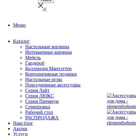
Меню
Каталог
Настольные корзины
Интерьерные корзины
Мебель
Гардероб
Коллекция Манхэттен
Корпоративные подарки
Настольные игры
Повседневные аксессуары
Серия Лайт
Серия ЛЮКС
Серия Премиум
Сервировка
Рабочий стол
РАСПРОДАЖА
Наш блог
Акции
Услуги