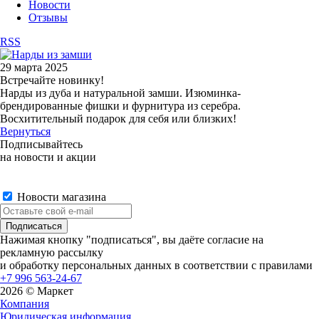
Новости
Отзывы
RSS
29 марта 2025
Встречайте новинку!
Нарды из дуба и натуральной замши. Изюминка-
брендированные фишки и фурнитура из серебра.
Восхитительный подарок для себя или близких!
Вернуться
Подписывайтесь
на новости и акции
Новости магазина
Нажимая кнопку "подписаться", вы даёте согласие на
рекламную рассылку
и обработку персональных данных в соответствии с правилами
+7 996 563-24-67
2026 © Маркет
Компания
Юридическая информация