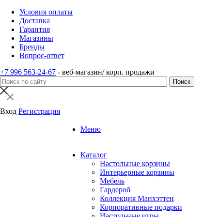
Условия оплаты
Доставка
Гарантия
Магазины
Бренды
Вопрос-ответ
+7 996 563-24-67
- веб-магазин/ корп. продажи
Вход
Регистрация
Меню
Каталог
Настольные корзины
Интерьерные корзины
Мебель
Гардероб
Коллекция Манхэттен
Корпоративные подарки
Настольные игры