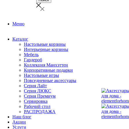
Меню
Каталог
Настольные корзины
Интерьерные корзины
Мебель
Гардероб
Коллекция Манхэттен
Корпоративные подарки
Настольные игры
Повседневные аксессуары
Серия Лайт
Серия ЛЮКС
Серия Премиум
Сервировка
Рабочий стол
РАСПРОДАЖА
Наш блог
Акции
Услуги