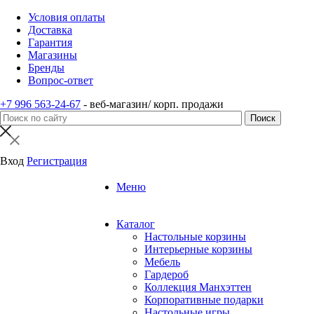
Условия оплаты
Доставка
Гарантия
Магазины
Бренды
Вопрос-ответ
+7 996 563-24-67
- веб-магазин/ корп. продажи
Вход
Регистрация
Меню
Каталог
Настольные корзины
Интерьерные корзины
Мебель
Гардероб
Коллекция Манхэттен
Корпоративные подарки
Настольные игры