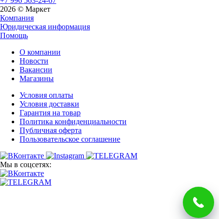
+7 996 563-24-67
2026 © Маркет
Компания
Юридическая информация
Помощь
О компании
Новости
Вакансии
Магазины
Условия оплаты
Условия доставки
Гарантия на товар
Политика конфиденциальности
Публичная оферта
Пользовательское соглашение
Мы в соцсетях: