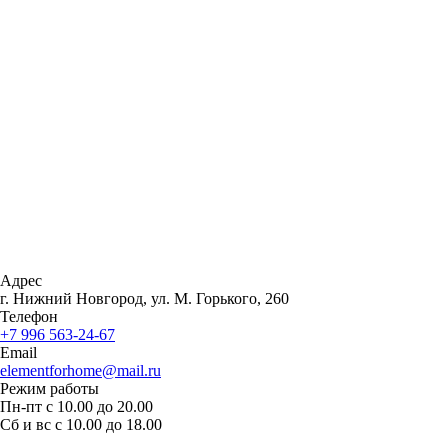
Адрес
г. Нижний Новгород, ул. М. Горького, 260
Телефон
+7 996 563-24-67
Email
elementforhome@mail.ru
Режим работы
Пн-пт с 10.00 до 20.00
Сб и вс с 10.00 до 18.00