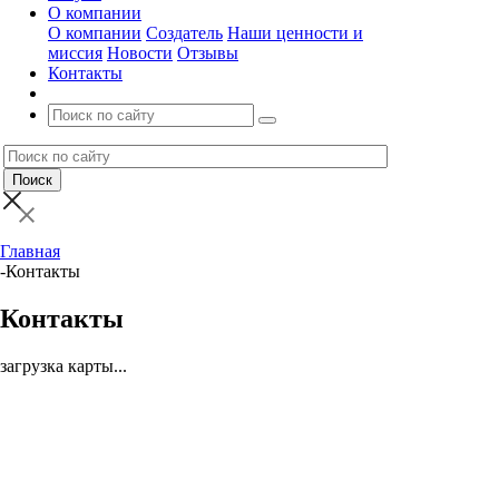
О компании
О компании
Создатель
Наши ценности и
миссия
Новости
Отзывы
Контакты
Главная
-
Контакты
Контакты
загрузка карты...