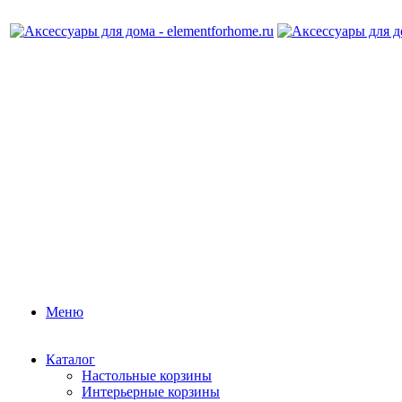
Меню
Каталог
Настольные корзины
Интерьерные корзины