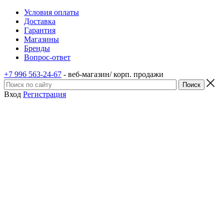
Условия оплаты
Доставка
Гарантия
Магазины
Бренды
Вопрос-ответ
+7 996 563-24-67
- веб-магазин/ корп. продажи
Вход
Регистрация