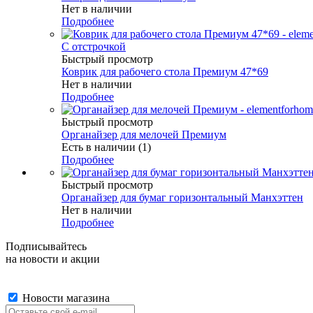
Нет в наличии
Подробнее
С отстрочкой
Быстрый просмотр
Коврик для рабочего стола Премиум 47*69
Нет в наличии
Подробнее
Быстрый просмотр
Органайзер для мелочей Премиум
Есть в наличии (1)
Подробнее
Быстрый просмотр
Органайзер для бумаг горизонтальный Манхэттен
Нет в наличии
Подробнее
Подписывайтесь
на новости и акции
Новости магазина