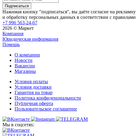
Нажимая кнопку "подписаться", вы даёте согласие на рекламн
и обработку персональных данных в соответствии с правилами
+7 996 563-24-67
2026 © Маркет
Компания
Юридическая информация
Помощь
О компании
Новости
Вакансии
Магазины
Условия оплаты
Условия доставки
Гарантия на товар
Политика конфиденциальности
Публичная оферта
Пользовательское соглашение
Мы в соцсетях: