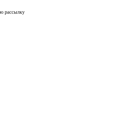
ую рассылку