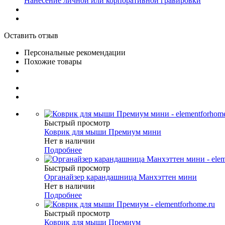
Нанесение личной или корпоративной гравировки
Оставить отзыв
Персональные рекомендации
Похожие товары
Быстрый просмотр
Коврик для мыши Премиум мини
Нет в наличии
Подробнее
Быстрый просмотр
Органайзер карандашница Манхэттен мини
Нет в наличии
Подробнее
Быстрый просмотр
Коврик для мыши Премиум