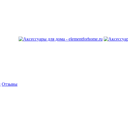
и
Отзывы