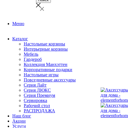
Меню
Каталог
Настольные корзины
Интерьерные корзины
Мебель
Гардероб
Коллекция Манхэттен
Корпоративные подарки
Настольные игры
Повседневные аксессуары
Серия Лайт
Серия ЛЮКС
Серия Премиум
Сервировка
Рабочий стол
РАСПРОДАЖА
Наш блог
Акции
Услуги