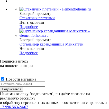
Быстрый просмотр
Стаканчик плетеный
Нет в наличии
Подробнее
Быстрый просмотр
Органайзер карандашница Манхэттен
Нет в наличии
Подробнее
Подписывайтесь
на новости и акции
Новости магазина
Нажимая кнопку "подписаться", вы даёте согласие на
рекламную рассылку
и обработку персональных данных в соответствии с правилами
+7 996 563-24-67