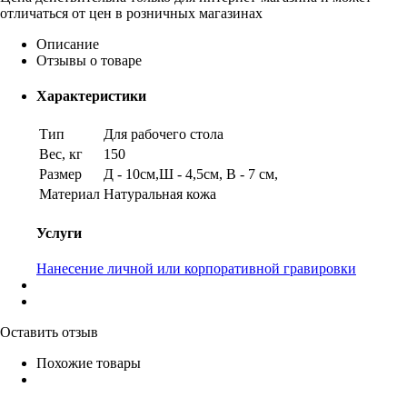
отличаться от цен в розничных магазинах
Описание
Отзывы о товаре
Характеристики
Тип
Для рабочего стола
Вес, кг
150
Размер
Д - 10см,Ш - 4,5см, В - 7 см,
Материал
Натуральная кожа
Услуги
Нанесение личной или корпоративной гравировки
Оставить отзыв
Похожие товары