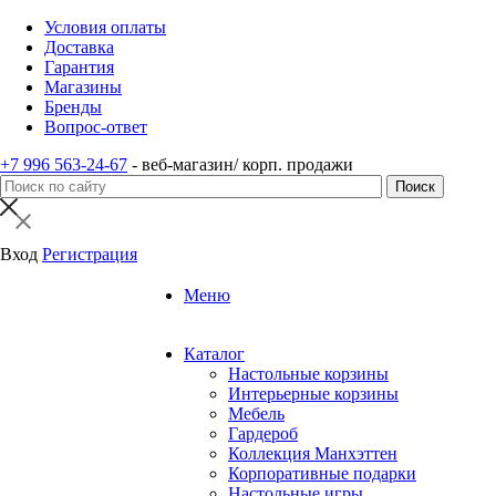
Условия оплаты
Доставка
Гарантия
Магазины
Бренды
Вопрос-ответ
+7 996 563-24-67
- веб-магазин/ корп. продажи
Вход
Регистрация
Меню
Каталог
Настольные корзины
Интерьерные корзины
Мебель
Гардероб
Коллекция Манхэттен
Корпоративные подарки
Настольные игры