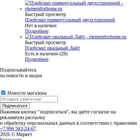
Быстрый просмотр
Плейсмат прямоугольный двухсторонний
Нет в наличии
Подробнее
Быстрый просмотр
Плейсмат овальный Лайт
Есть в наличии (28)
Подробнее
Подписывайтесь
на новости и акции
Новости магазина
Нажимая кнопку "подписаться", вы даёте согласие на
рекламную рассылку
и обработку персональных данных в соответствии с правилами
+7 996 563-24-67
2026 © Маркет
Компания