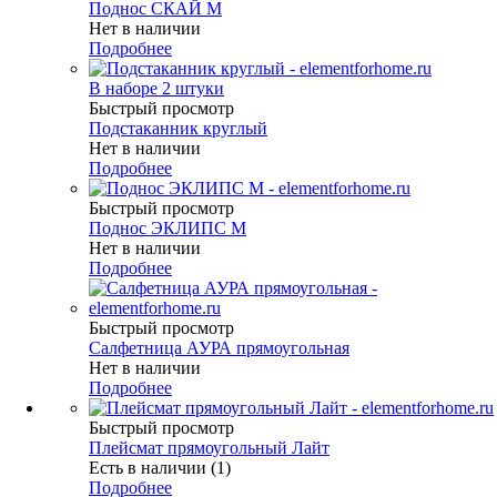
Поднос СКАЙ М
Нет в наличии
Подробнее
В наборе 2 штуки
Быстрый просмотр
Подстаканник круглый
Нет в наличии
Подробнее
Быстрый просмотр
Поднос ЭКЛИПС М
Нет в наличии
Подробнее
Быстрый просмотр
Салфетница АУРА прямоугольная
Нет в наличии
Подробнее
Быстрый просмотр
Плейсмат прямоугольный Лайт
Есть в наличии (1)
Подробнее