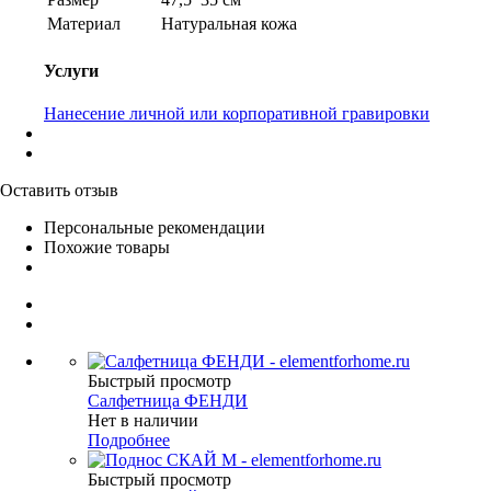
Материал
Натуральная кожа
Услуги
Нанесение личной или корпоративной гравировки
Оставить отзыв
Персональные рекомендации
Похожие товары
Быстрый просмотр
Салфетница ФЕНДИ
Нет в наличии
Подробнее
Быстрый просмотр