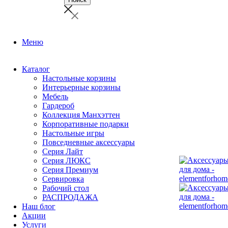
Меню
Каталог
Настольные корзины
Интерьерные корзины
Мебель
Гардероб
Коллекция Манхэттен
Корпоративные подарки
Настольные игры
Повседневные аксессуары
Серия Лайт
Серия ЛЮКС
Серия Премиум
Сервировка
Рабочий стол
РАСПРОДАЖА
Наш блог
Акции
Услуги