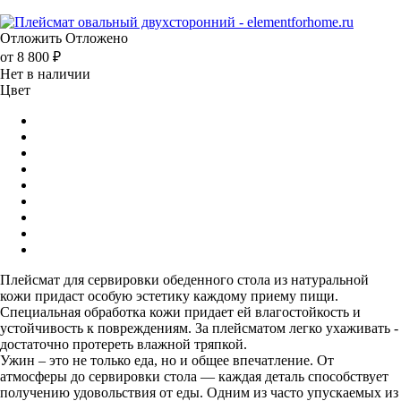
Отложить
Отложено
от
8 800 ₽
Нет в наличии
Цвет
Плейсмат для сервировки обеденного стола из натуральной
кожи придаст особую эстетику каждому приему пищи.
Специальная обработка кожи придает ей влагостойкость и
устойчивость к повреждениям. За плейсматом легко ухаживать -
достаточно протереть влажной тряпкой.
Ужин – это не только еда, но и общее впечатление. От
атмосферы до сервировки стола — каждая деталь способствует
получению удовольствия от еды. Одним из часто упускаемых из