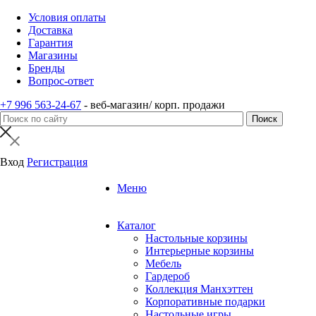
Условия оплаты
Доставка
Гарантия
Магазины
Бренды
Вопрос-ответ
+7 996 563-24-67
- веб-магазин/ корп. продажи
Вход
Регистрация
Меню
Каталог
Настольные корзины
Интерьерные корзины
Мебель
Гардероб
Коллекция Манхэттен
Корпоративные подарки
Настольные игры