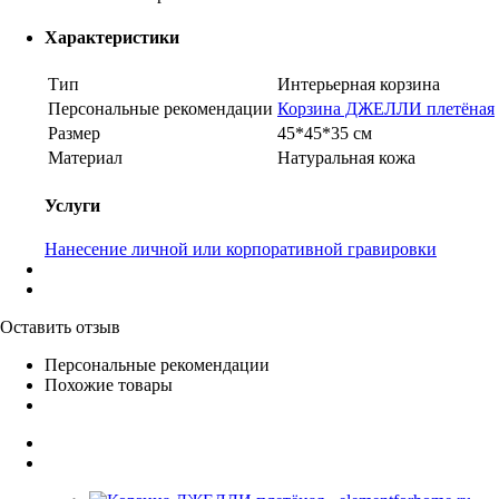
Характеристики
Тип
Интерьерная корзина
Персональные рекомендации
Корзина ДЖЕЛЛИ плетёная
Размер
45*45*35 см
Материал
Натуральная кожа
Услуги
Нанесение личной или корпоративной гравировки
Оставить отзыв
Персональные рекомендации
Похожие товары