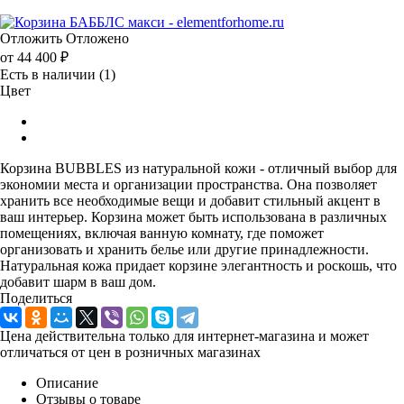
Отложить
Отложено
от
44 400 ₽
Есть в наличии
(1)
Цвет
Корзина BUBBLES из натуральной кожи - отличный выбор для
экономии места и организации пространства. Она позволяет
хранить все необходимые вещи и добавит стильный акцент в
ваш интерьер. Корзина может быть использована в различных
помещениях, включая ванную комнату, где поможет
организовать и хранить белье или другие принадлежности.
Натуральная кожа придает корзине элегантность и роскошь, что
добавит шарм в ваш дом.
Поделиться
Цена действительна только для интернет-магазина и может
отличаться от цен в розничных магазинах
Описание
Отзывы о товаре