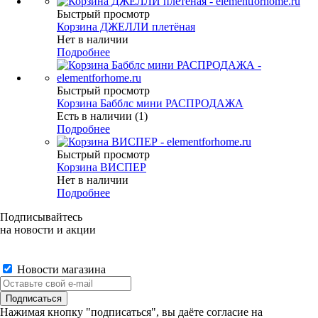
Быстрый просмотр
Корзина ДЖЕЛЛИ плетёная
Нет в наличии
Подробнее
Быстрый просмотр
Корзина Бабблс мини РАСПРОДАЖА
Есть в наличии (1)
Подробнее
Быстрый просмотр
Корзина ВИСПЕР
Нет в наличии
Подробнее
Подписывайтесь
на новости и акции
Новости магазина
Нажимая кнопку "подписаться", вы даёте согласие на