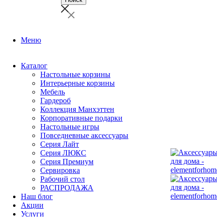
Меню
Каталог
Настольные корзины
Интерьерные корзины
Мебель
Гардероб
Коллекция Манхэттен
Корпоративные подарки
Настольные игры
Повседневные аксессуары
Серия Лайт
Серия ЛЮКС
Серия Премиум
Сервировка
Рабочий стол
РАСПРОДАЖА
Наш блог
Акции
Услуги