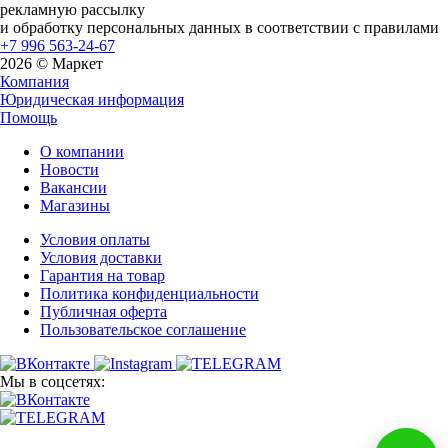
рекламную рассылку
и обработку персональных данных в соответствии с правилами
+7 996 563-24-67
2026 © Маркет
Компания
Юридическая информация
Помощь
О компании
Новости
Вакансии
Магазины
Условия оплаты
Условия доставки
Гарантия на товар
Политика конфиденциальности
Публичная оферта
Пользовательское соглашение
Мы в соцсетях: