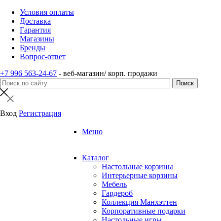
Условия оплаты
Доставка
Гарантия
Магазины
Бренды
Вопрос-ответ
+7 996 563-24-67
- веб-магазин/ корп. продажи
Вход
Регистрация
Меню
Каталог
Настольные корзины
Интерьерные корзины
Мебель
Гардероб
Коллекция Манхэттен
Корпоративные подарки
Настольные игры