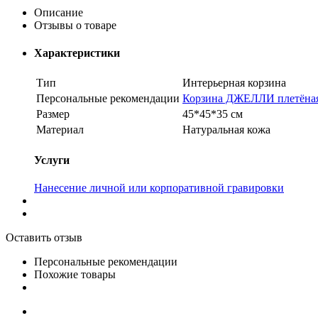
Описание
Отзывы о товаре
Характеристики
Тип
Интерьерная корзина
Персональные рекомендации
Корзина ДЖЕЛЛИ плетёна
Размер
45*45*35 см
Материал
Натуральная кожа
Услуги
Нанесение личной или корпоративной гравировки
Оставить отзыв
Персональные рекомендации
Похожие товары