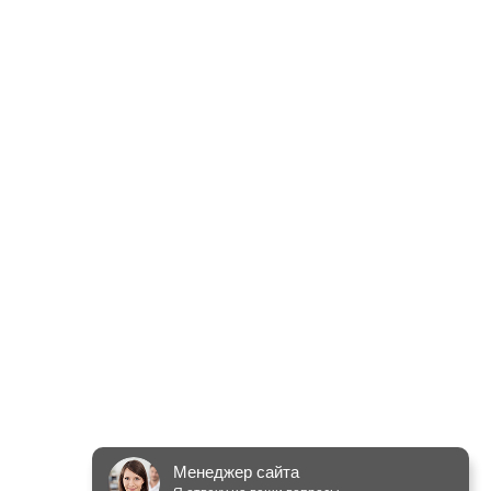
Менеджер сайта