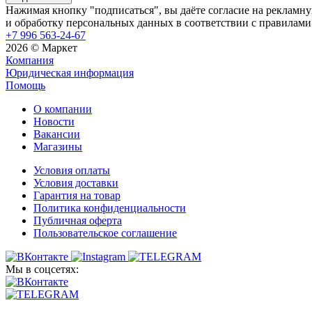
Нажимая кнопку "подписаться", вы даёте согласие на рекламн
и обработку персональных данных в соответствии с правилами
+7 996 563-24-67
2026 © Маркет
Компания
Юридическая информация
Помощь
О компании
Новости
Вакансии
Магазины
Условия оплаты
Условия доставки
Гарантия на товар
Политика конфиденциальности
Публичная оферта
Пользовательское соглашение
Мы в соцсетях: