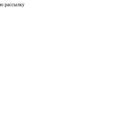
ую рассылку