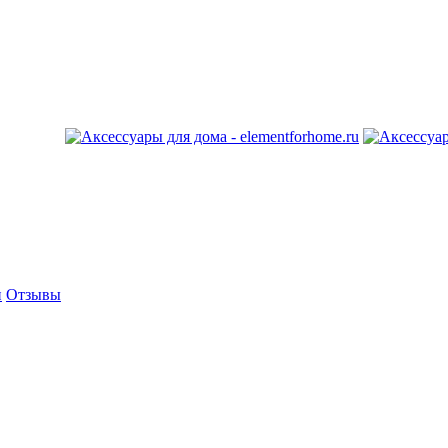
и
Отзывы