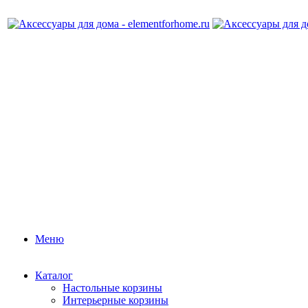
Меню
Каталог
Настольные корзины
Интерьерные корзины