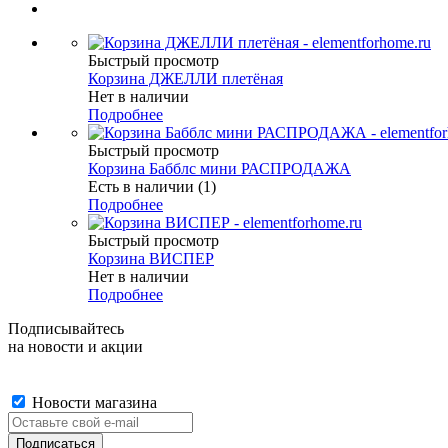
Быстрый просмотр
Корзина ДЖЕЛЛИ плетёная
Нет в наличии
Подробнее
Быстрый просмотр
Корзина Бабблс мини РАСПРОДАЖА
Есть в наличии (1)
Подробнее
Быстрый просмотр
Корзина ВИСПЕР
Нет в наличии
Подробнее
Подписывайтесь
на новости и акции
Новости магазина