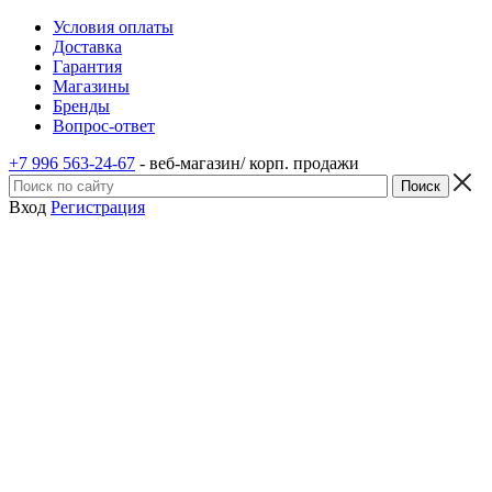
Условия оплаты
Доставка
Гарантия
Магазины
Бренды
Вопрос-ответ
+7 996 563-24-67
- веб-магазин/ корп. продажи
Вход
Регистрация