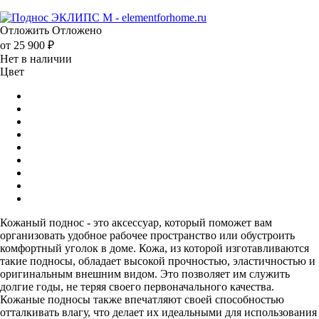
Отложить
Отложено
от
25 900 ₽
Нет в наличии
Цвет
Кожаный поднос - это аксессуар, который поможет вам
организовать удобное рабочее пространство или обустроить
комфортный уголок в доме. Кожа, из которой изготавливаются
такие подносы, обладает высокой прочностью, эластичностью и
оригинальным внешним видом. Это позволяет им служить
долгие годы, не теряя своего первоначального качества.
Кожаные подносы также впечатляют своей способностью
отталкивать влагу, что делает их идеальными для использования