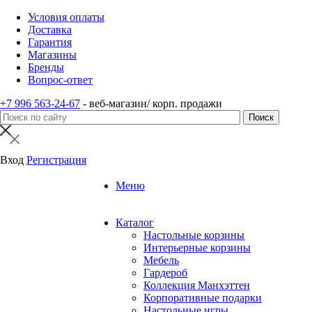
Условия оплаты
Доставка
Гарантия
Магазины
Бренды
Вопрос-ответ
+7 996 563-24-67
- веб-магазин/ корп. продажи
Вход
Регистрация
Меню
Каталог
Настольные корзины
Интерьерные корзины
Мебель
Гардероб
Коллекция Манхэттен
Корпоративные подарки
Настольные игры