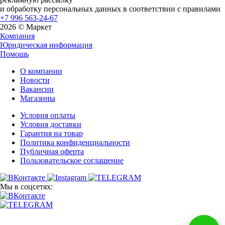
и обработку персональных данных в соответствии с правилами
+7 996 563-24-67
2026 © Маркет
Компания
Юридическая информация
Помощь
О компании
Новости
Вакансии
Магазины
Условия оплаты
Условия доставки
Гарантия на товар
Политика конфиденциальности
Публичная оферта
Пользовательское соглашение
Мы в соцсетях: