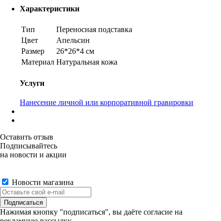
Характеристики
Тип
Переносная подставка
Цвет
Апельсин
Размер
26*26*4 см
Материал
Натуральная кожа
Услуги
Нанесение личной или корпоративной гравировки
Оставить отзыв
Подписывайтесь
на новости и акции
Новости магазина
Нажимая кнопку "подписаться", вы даёте согласие на
рекламную рассылку