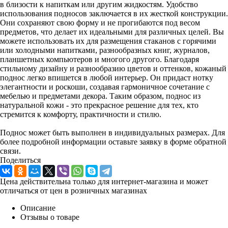
в близости к напиткам или другим жидкостям. Удобство
использования подносов заключается в их жесткой конструкции.
Они сохраняют свою форму и не прогибаются под весом
предметов, что делает их идеальными для различных целей. Вы
можете использовать их для размещения стаканов с горячими
или холодными напитками, разнообразных книг, журналов,
планшетных компьютеров и многого другого. Благодаря
стильному дизайну и разнообразию цветов и оттенков, кожаный
поднос легко впишется в любой интерьер. Он придаст нотку
элегантности и роскоши, создавая гармоничное сочетание с
мебелью и предметами декора. Таким образом, поднос из
натуральной кожи - это прекрасное решение для тех, кто
стремится к комфорту, практичности и стилю.
Поднос может быть выполнен в индивидуальных размерах. Для
более подробной информации оставьте заявку в форме обратной
связи.
Поделиться
Цена действительна только для интернет-магазина и может
отличаться от цен в розничных магазинах
Описание
Отзывы о товаре