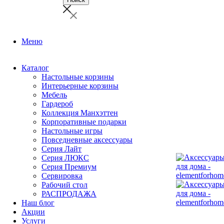
Меню
Каталог
Настольные корзины
Интерьерные корзины
Мебель
Гардероб
Коллекция Манхэттен
Корпоративные подарки
Настольные игры
Повседневные аксессуары
Серия Лайт
Серия ЛЮКС
Серия Премиум
Сервировка
Рабочий стол
РАСПРОДАЖА
Наш блог
Акции
Услуги