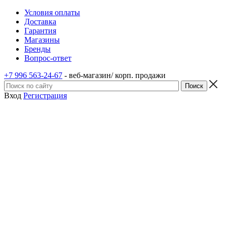
Условия оплаты
Доставка
Гарантия
Магазины
Бренды
Вопрос-ответ
+7 996 563-24-67
- веб-магазин/ корп. продажи
Вход
Регистрация