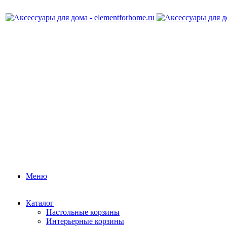
Меню
Каталог
Настольные корзины
Интерьерные корзины