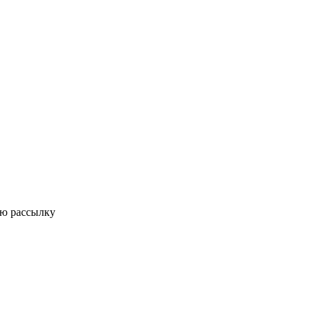
ую рассылку