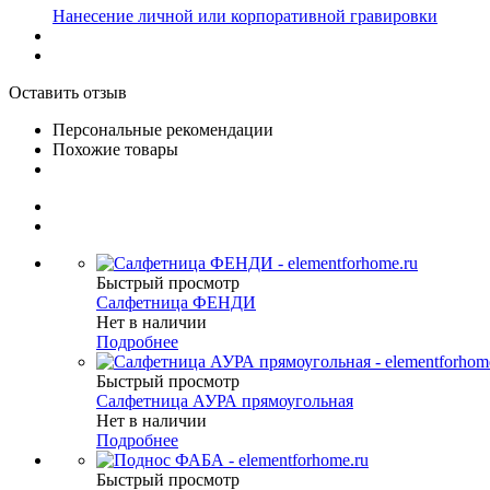
Нанесение личной или корпоративной гравировки
Оставить отзыв
Персональные рекомендации
Похожие товары
Быстрый просмотр
Салфетница ФЕНДИ
Нет в наличии
Подробнее
Быстрый просмотр
Салфетница АУРА прямоугольная
Нет в наличии
Подробнее
Быстрый просмотр