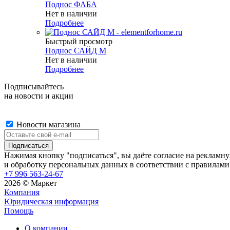
Поднос ФАБА
Нет в наличии
Подробнее
Быстрый просмотр
Поднос САЙД М
Нет в наличии
Подробнее
Подписывайтесь
на новости и акции
Новости магазина
Нажимая кнопку "подписаться", вы даёте согласие на рекламн
и обработку персональных данных в соответствии с правилами
+7 996 563-24-67
2026 © Маркет
Компания
Юридическая информация
Помощь
О компании