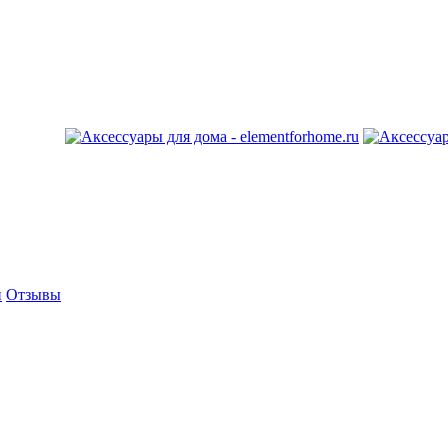
и
Отзывы