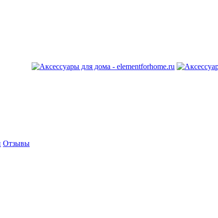
и
Отзывы