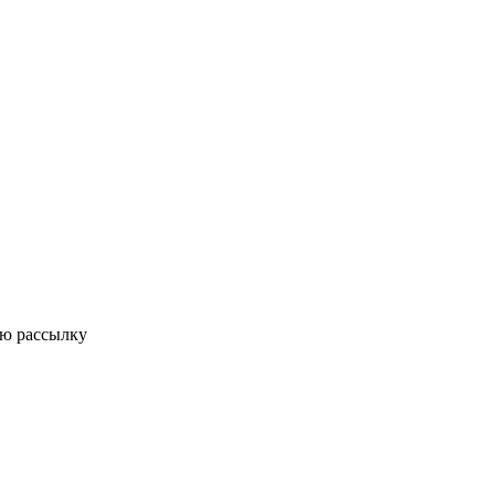
ую рассылку