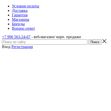
Условия оплаты
Доставка
Гарантия
Магазины
Бренды
Вопрос-ответ
+7 996 563-24-67
- веб-магазин/ корп. продажи
Вход
Регистрация