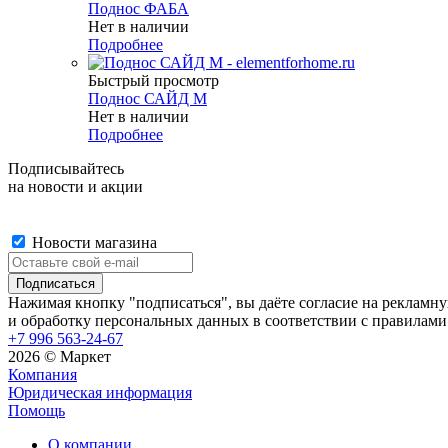
Поднос ФАБА
Нет в наличии
Подробнее
Быстрый просмотр
Поднос САЙД М
Нет в наличии
Подробнее
Подписывайтесь
на новости и акции
Новости магазина
Нажимая кнопку "подписаться", вы даёте согласие на рекламн
и обработку персональных данных в соответствии с правилами
+7 996 563-24-67
2026 © Маркет
Компания
Юридическая информация
Помощь
О компании