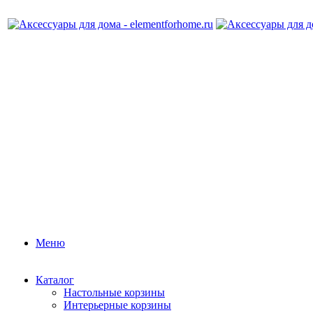
Меню
Каталог
Настольные корзины
Интерьерные корзины