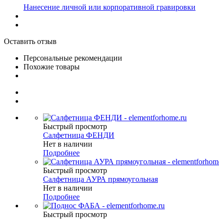
Нанесение личной или корпоративной гравировки
Оставить отзыв
Персональные рекомендации
Похожие товары
Быстрый просмотр
Салфетница ФЕНДИ
Нет в наличии
Подробнее
Быстрый просмотр
Салфетница АУРА прямоугольная
Нет в наличии
Подробнее
Быстрый просмотр