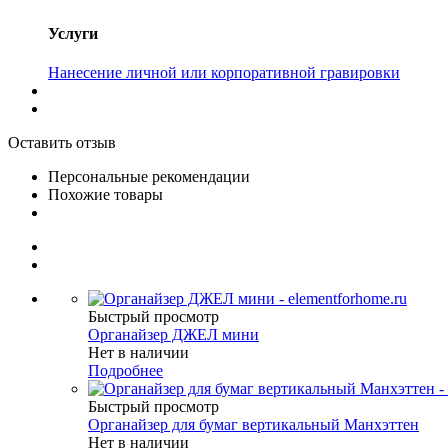
Услуги
Нанесение личной или корпоративной гравировки
Оставить отзыв
Персональные рекомендации
Похожие товары
Быстрый просмотр
Органайзер ДЖЕЛ мини
Нет в наличии
Подробнее
Быстрый просмотр
Органайзер для бумаг вертикальный Манхэттен
Нет в наличии