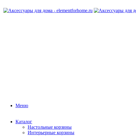
Меню
Каталог
Настольные корзины
Интерьерные корзины