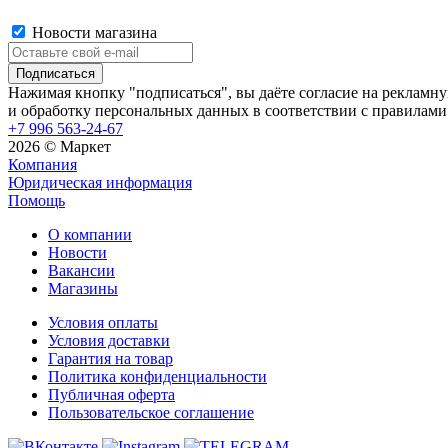
Новости магазина
Нажимая кнопку "подписаться", вы даёте согласие на рекламн
и обработку персональных данных в соответствии с правилами
+7 996 563-24-67
2026 © Маркет
Компания
Юридическая информация
Помощь
О компании
Новости
Вакансии
Магазины
Условия оплаты
Условия доставки
Гарантия на товар
Политика конфиденциальности
Публичная оферта
Пользовательское соглашение