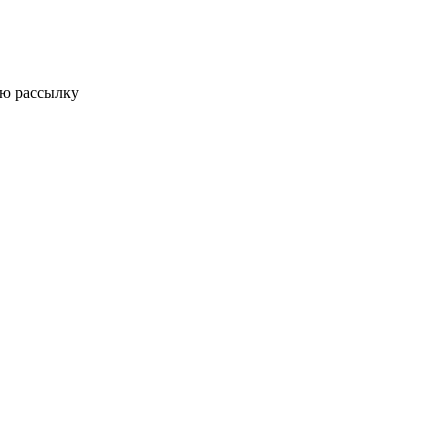
ую рассылку