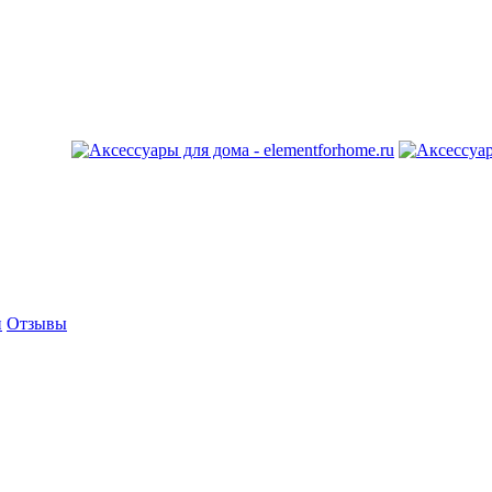
и
Отзывы