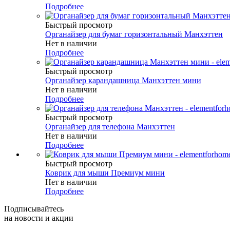
Подробнее
Быстрый просмотр
Органайзер для бумаг горизонтальный Манхэттен
Нет в наличии
Подробнее
Быстрый просмотр
Органайзер карандашница Манхэттен мини
Нет в наличии
Подробнее
Быстрый просмотр
Органайзер для телефона Манхэттен
Нет в наличии
Подробнее
Быстрый просмотр
Коврик для мыши Премиум мини
Нет в наличии
Подробнее
Подписывайтесь
на новости и акции