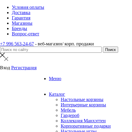
Условия оплаты
Доставка
Гарантия
Магазины
Бренды
Вопрос-ответ
+7 996 563-24-67
- веб-магазин/ корп. продажи
Вход
Регистрация
Меню
Каталог
Настольные корзины
Интерьерные корзины
Мебель
Гардероб
Коллекция Манхэттен
Корпоративные подарки
Настольные игры