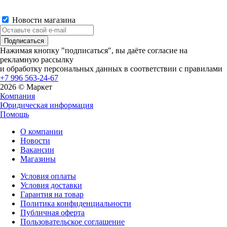
Новости магазина
Нажимая кнопку "подписаться", вы даёте согласие на
рекламную рассылку
и обработку персональных данных в соответствии с правилами
+7 996 563-24-67
2026 © Маркет
Компания
Юридическая информация
Помощь
О компании
Новости
Вакансии
Магазины
Условия оплаты
Условия доставки
Гарантия на товар
Политика конфиденциальности
Публичная оферта
Пользовательское соглашение