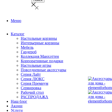
Меню
Каталог
Настольные корзины
Интерьерные корзины
Мебель
Гардероб
Коллекция Манхэттен
Корпоративные подарки
Настольные игры
Повседневные аксессуары
Серия Лайт
Серия ЛЮКС
Серия Премиум
Сервировка
Рабочий стол
РАСПРОДАЖА
Наш блог
Акции
Услуги