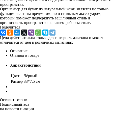
пространства.
Органайзер для бумаг из натуральной кожи является не только
функциональным предметом, но и стильным аксессуаром,
который поможет подчеркнуть ваш личный стиль и
организовать пространство на вашем рабочем столе.
Поделиться
Цена действительна только для интернет-магазина и может
отличаться от цен в розничных магазинах
Описание
Отзывы о товаре
Характеристики
Цвет
Чёрный
Размер
33*7,5 см
Оставить отзыв
Подписывайтесь
на новости и акции