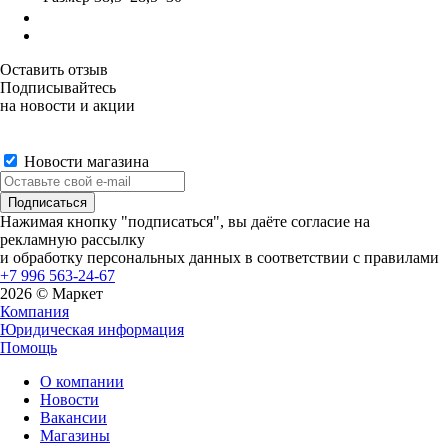
Оставить отзыв
Подписывайтесь
на новости и акции
Новости магазина
Нажимая кнопку "подписаться", вы даёте согласие на
рекламную рассылку
и обработку персональных данных в соответствии с правилами
+7 996 563-24-67
2026 © Маркет
Компания
Юридическая информация
Помощь
О компании
Новости
Вакансии
Магазины