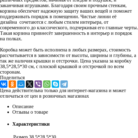
заканчивая игрушками. Благодаря своим прочным стенкам,
корзина обеспечит надежную защиту ваших вещей и поможет
поддерживать порядок в помещении. Чистые линии её
дизайна сочетаются с любым стилем интерьера, от
современного до классического, подчеркивая его главные черты.
Такая корзина привнесёт завершенность в интерьер и порядок
на полках.
Коробка может быть исполнена в любых размерах, стоимость
рассчитывается в зависимости от высоты, ширины и глубины, а
так же наличия крышки и отстрочки. Цена указана за коробку
38,5*28,5*30 см, с плоской крышкой и отстрочкой по всем
сторонам.
Поделиться
Цена действительна только для интернет-магазина и может
отличаться от цен в розничных магазинах
Описание
Отзывы о товаре
Характеристики
Размер
38,5*28,5*30