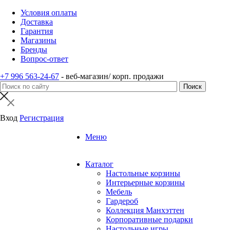
Условия оплаты
Доставка
Гарантия
Магазины
Бренды
Вопрос-ответ
+7 996 563-24-67
- веб-магазин/ корп. продажи
Вход
Регистрация
Меню
Каталог
Настольные корзины
Интерьерные корзины
Мебель
Гардероб
Коллекция Манхэттен
Корпоративные подарки
Настольные игры