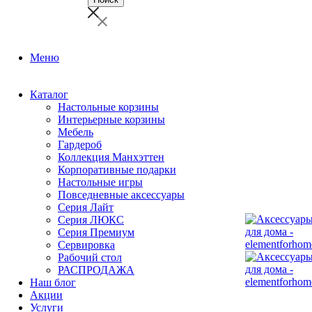
Меню
Каталог
Настольные корзины
Интерьерные корзины
Мебель
Гардероб
Коллекция Манхэттен
Корпоративные подарки
Настольные игры
Повседневные аксессуары
Серия Лайт
Серия ЛЮКС
Серия Премиум
Сервировка
Рабочий стол
РАСПРОДАЖА
Наш блог
Акции
Услуги