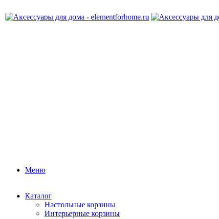
Меню
Каталог
Настольные корзины
Интерьерные корзины