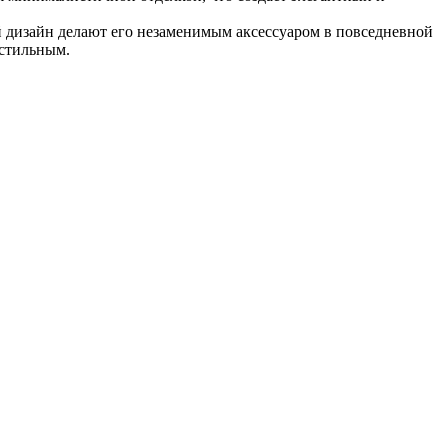
ый дизайн делают его незаменимым аксессуаром в повседневной
 стильным.