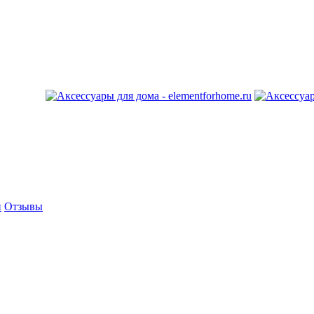
и
Отзывы