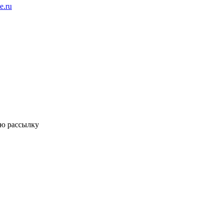
ую рассылку