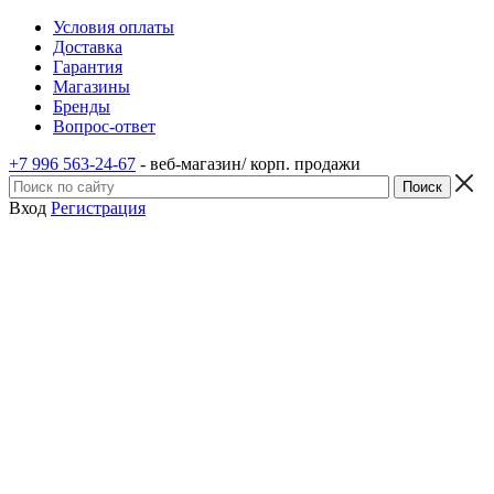
Условия оплаты
Доставка
Гарантия
Магазины
Бренды
Вопрос-ответ
+7 996 563-24-67
- веб-магазин/ корп. продажи
Вход
Регистрация