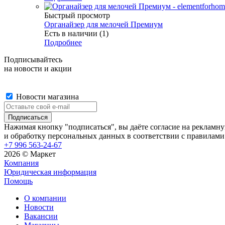
Быстрый просмотр
Органайзер для мелочей Премиум
Есть в наличии (1)
Подробнее
Подписывайтесь
на новости и акции
Новости магазина
Нажимая кнопку "подписаться", вы даёте согласие на рекламн
и обработку персональных данных в соответствии с правилами
+7 996 563-24-67
2026 © Маркет
Компания
Юридическая информация
Помощь
О компании
Новости
Вакансии