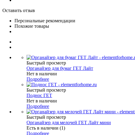
Оставить отзыв
Персональные рекомендации
Похожие товары
Быстрый просмотр
Органайзер для бумаг ГЕТ Лайт
Нет в наличии
Подробнее
Быстрый просмотр
Поднос ГЕТ
Нет в наличии
Подробнее
Быстрый просмотр
Органайзер для мелочей ГЕТ Лайт мини
Есть в наличии (1)
Подробнее