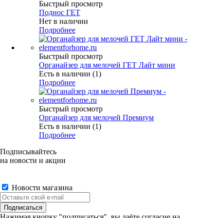
Быстрый просмотр
Поднос ГЕТ
Нет в наличии
Подробнее
Быстрый просмотр
Органайзер для мелочей ГЕТ Лайт мини
Есть в наличии (1)
Подробнее
Быстрый просмотр
Органайзер для мелочей Премиум
Есть в наличии (1)
Подробнее
Подписывайтесь
на новости и акции
Новости магазина
Нажимая кнопку "подписаться", вы даёте согласие на