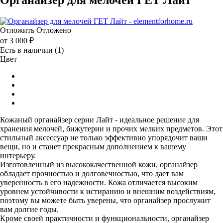
Отложить
Отложено
от
3 000 ₽
Есть в наличии
(1)
Цвет
Кожаный органайзер серии Лайт - идеальное решение для
хранения мелочей, бижутерии и прочих мелких предметов. Этот
стильный аксессуар не только эффективно упорядочит ваши
вещи, но и станет прекрасным дополнением к вашему
интерьеру.
Изготовленный из высококачественной кожи, органайзер
обладает прочностью и долговечностью, что дает вам
уверенность в его надежности. Кожа отличается высоким
уровнем устойчивости к истиранию и внешним воздействиям,
поэтому вы можете быть уверены, что органайзер прослужит
вам долгие годы.
Кроме своей практичности и функциональности, органайзер