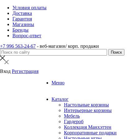
Условия оплаты
Доставка
Гарантия
Магазины
Бренды
Вопрос-ответ
+7 996 563-24-67
- веб-магазин/ корп. продажи
Вход
Регистрация
Меню
Каталог
Настольные корзины
Интерьерные корзины
Мебель
Гардероб
Коллекция Манхэттен
Корпоративные подарки
Настольные игры