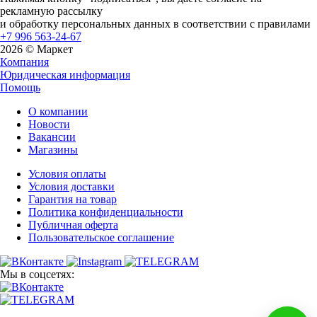
рекламную рассылку
и обработку персональных данных в соответствии с правилами
+7 996 563-24-67
2026 © Маркет
Компания
Юридическая информация
Помощь
О компании
Новости
Вакансии
Магазины
Условия оплаты
Условия доставки
Гарантия на товар
Политика конфиденциальности
Публичная оферта
Пользовательское соглашение
Мы в соцсетях: