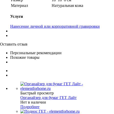
Материал
Натуральная кожа
Услуги
Нанесение личной или корпоративной гравировки
Оставить отзыв
Персональные рекомендации
Похожие товары
Быстрый просмотр
Органайзер для бумаг ГЕТ Лайт
Нет в наличии
Подробнее