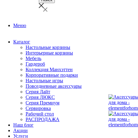
Меню
Каталог
Настольные корзины
Интерьерные корзины
Мебель
Гардероб
Коллекция Манхэттен
Корпоративные подарки
Настольные игры
Повседневные аксессуары
Серия Лайт
Серия ЛЮКС
Серия Премиум
Сервировка
Рабочий стол
РАСПРОДАЖА
Наш блог
Акции
Услуги