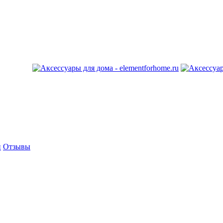
и
Отзывы