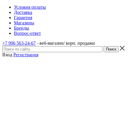
Условия оплаты
Доставка
Гарантия
Магазины
Бренды
Вопрос-ответ
+7 996 563-24-67
- веб-магазин/ корп. продажи
Вход
Регистрация