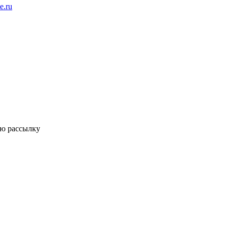
ую рассылку