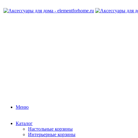
Меню
Каталог
Настольные корзины
Интерьерные корзины