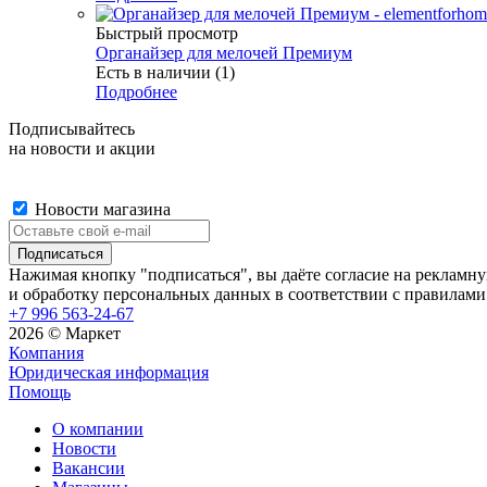
Быстрый просмотр
Органайзер для мелочей Премиум
Есть в наличии (1)
Подробнее
Подписывайтесь
на новости и акции
Новости магазина
Нажимая кнопку "подписаться", вы даёте согласие на рекламн
и обработку персональных данных в соответствии с правилами
+7 996 563-24-67
2026 © Маркет
Компания
Юридическая информация
Помощь
О компании
Новости
Вакансии