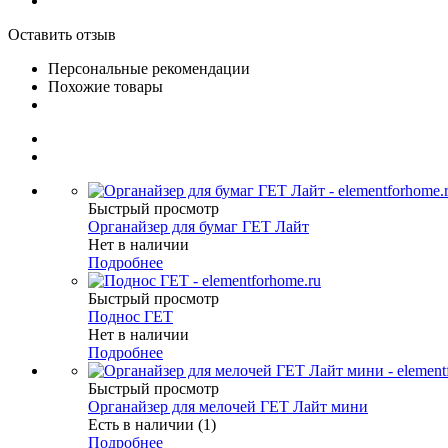
Оставить отзыв
Персональные рекомендации
Похожие товары
Быстрый просмотр
Органайзер для бумаг ГЕТ Лайт
Нет в наличии
Подробнее
Быстрый просмотр
Поднос ГЕТ
Нет в наличии
Подробнее
Быстрый просмотр
Органайзер для мелочей ГЕТ Лайт мини
Есть в наличии (1)
Подробнее