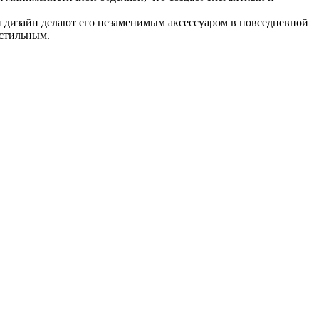
ый дизайн делают его незаменимым аксессуаром в повседневной
 стильным.