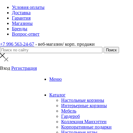
Условия оплаты
Доставка
Гарантия
Магазины
Бренды
Вопрос-ответ
+7 996 563-24-67
- веб-магазин/ корп. продажи
Вход
Регистрация
Меню
Каталог
Настольные корзины
Интерьерные корзины
Мебель
Гардероб
Коллекция Манхэттен
Корпоративные подарки
Настольные игры