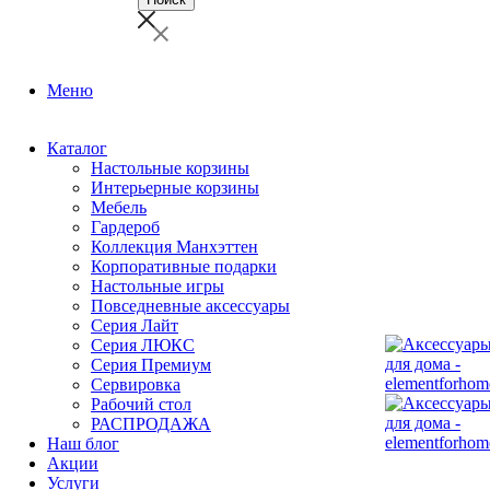
Меню
Каталог
Настольные корзины
Интерьерные корзины
Мебель
Гардероб
Коллекция Манхэттен
Корпоративные подарки
Настольные игры
Повседневные аксессуары
Серия Лайт
Серия ЛЮКС
Серия Премиум
Сервировка
Рабочий стол
РАСПРОДАЖА
Наш блог
Акции
Услуги