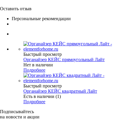
Оставить отзыв
Персональные рекомендации
Быстрый просмотр
Органайзер КЕЙС прямоугольный Лайт
Нет в наличии
Подробнее
Быстрый просмотр
Органайзер КЕЙС квадратный Лайт
Есть в наличии (1)
Подробнее
Подписывайтесь
на новости и акции