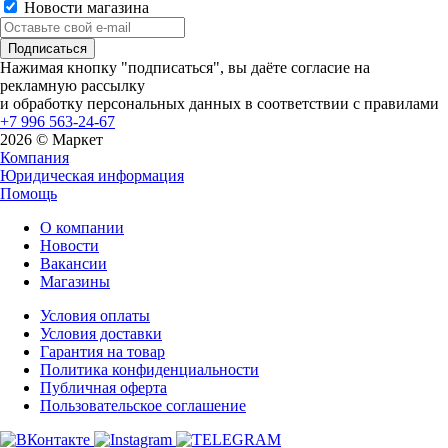
Новости магазина
Нажимая кнопку "подписаться", вы даёте согласие на
рекламную рассылку
и обработку персональных данных в соответствии с правилами
+7 996 563-24-67
2026 © Маркет
Компания
Юридическая информация
Помощь
О компании
Новости
Вакансии
Магазины
Условия оплаты
Условия доставки
Гарантия на товар
Политика конфиденциальности
Публичная оферта
Пользовательское соглашение