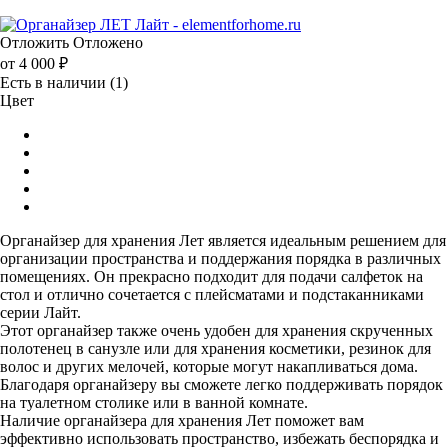
Отложить
Отложено
от
4 000 ₽
Есть в наличии
(1)
Цвет
Органайзер для хранения Лет является идеальным решением для
организации пространства и поддержания порядка в различных
помещениях. Он прекрасно подходит для подачи салфеток на
стол и отлично сочетается с плейсматами и подстаканниками
серии Лайт.
Этот органайзер также очень удобен для хранения скрученных
полотенец в санузле или для хранения косметики, резинок для
волос и других мелочей, которые могут накапливаться дома.
Благодаря органайзеру вы сможете легко поддерживать порядок
на туалетном столике или в ванной комнате.
Наличие органайзера для хранения Лет поможет вам
эффективно использовать пространство, избежать беспорядка и