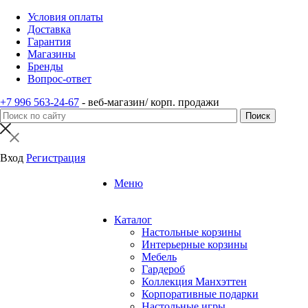
Условия оплаты
Доставка
Гарантия
Магазины
Бренды
Вопрос-ответ
+7 996 563-24-67
- веб-магазин/ корп. продажи
Вход
Регистрация
Меню
Каталог
Настольные корзины
Интерьерные корзины
Мебель
Гардероб
Коллекция Манхэттен
Корпоративные подарки
Настольные игры