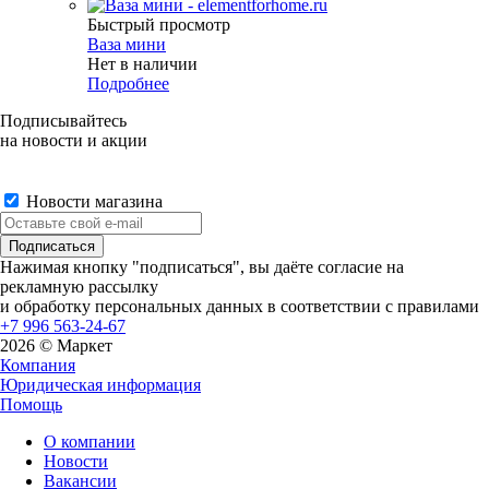
Быстрый просмотр
Ваза мини
Нет в наличии
Подробнее
Подписывайтесь
на новости и акции
Новости магазина
Нажимая кнопку "подписаться", вы даёте согласие на
рекламную рассылку
и обработку персональных данных в соответствии с правилами
+7 996 563-24-67
2026 © Маркет
Компания
Юридическая информация
Помощь
О компании
Новости
Вакансии