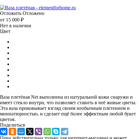
Отложить
Отложено
от
15 000 ₽
Нет в наличии
Цвет
Ваза плетёная Net выполнена из натуральной кожи снаружи и
имеет стекло внутри, что позволяет ставить в неё живые цветы.
Эта ваза приковывает взгляд своим необычным плетением и
миниатюрностью, и сделает ещё более эффектным любой букет
цветов.
Поделиться
Цена действительна только для интернет-магазина и может