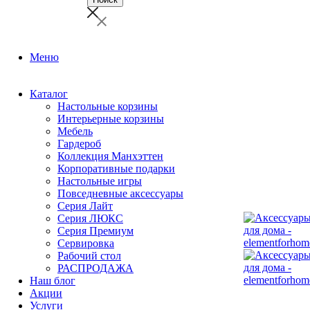
Меню
Каталог
Настольные корзины
Интерьерные корзины
Мебель
Гардероб
Коллекция Манхэттен
Корпоративные подарки
Настольные игры
Повседневные аксессуары
Серия Лайт
Серия ЛЮКС
Серия Премиум
Сервировка
Рабочий стол
РАСПРОДАЖА
Наш блог
Акции
Услуги