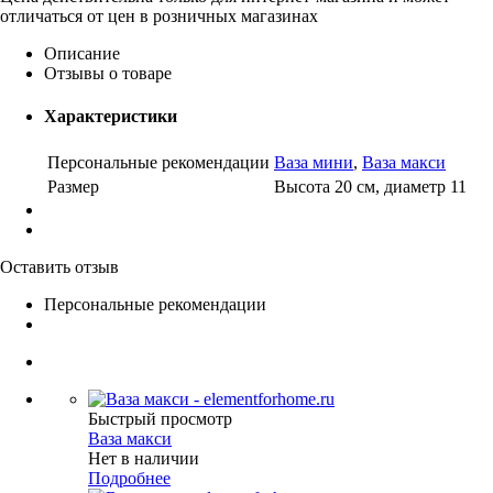
отличаться от цен в розничных магазинах
Описание
Отзывы о товаре
Характеристики
Персональные рекомендации
Ваза мини
,
Ваза макси
Размер
Высота 20 см, диаметр 11
Оставить отзыв
Персональные рекомендации
Быстрый просмотр
Ваза макси
Нет в наличии
Подробнее