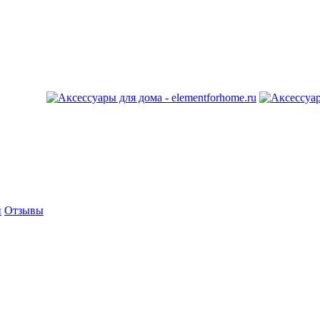
и
Отзывы