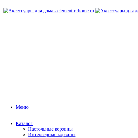
Меню
Каталог
Настольные корзины
Интерьерные корзины