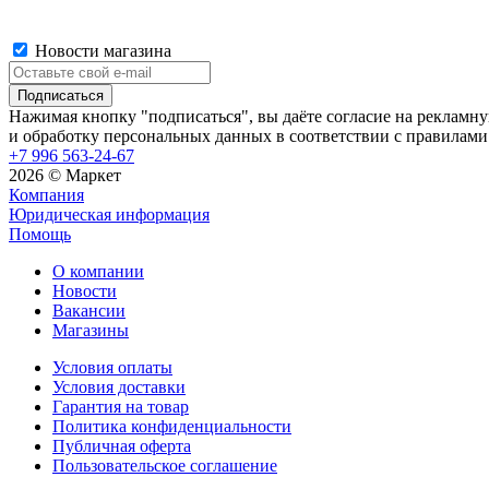
Новости магазина
Нажимая кнопку "подписаться", вы даёте согласие на рекламн
и обработку персональных данных в соответствии с правилами
+7 996 563-24-67
2026 © Маркет
Компания
Юридическая информация
Помощь
О компании
Новости
Вакансии
Магазины
Условия оплаты
Условия доставки
Гарантия на товар
Политика конфиденциальности
Публичная оферта
Пользовательское соглашение