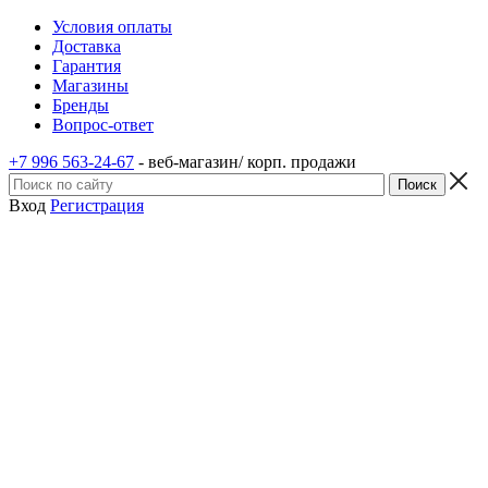
Условия оплаты
Доставка
Гарантия
Магазины
Бренды
Вопрос-ответ
+7 996 563-24-67
- веб-магазин/ корп. продажи
Вход
Регистрация