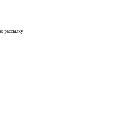
ую рассылку