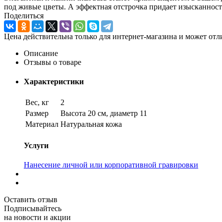
под живые цветы. А эффектная отстрочка придает изысканност
Поделиться
Цена действительна только для интернет-магазина и может отл
Описание
Отзывы о товаре
Характеристики
Вес, кг
2
Размер
Высота 20 см, диаметр 11
Материал
Натуральная кожа
Услуги
Нанесение личной или корпоративной гравировки
Оставить отзыв
Подписывайтесь
на новости и акции