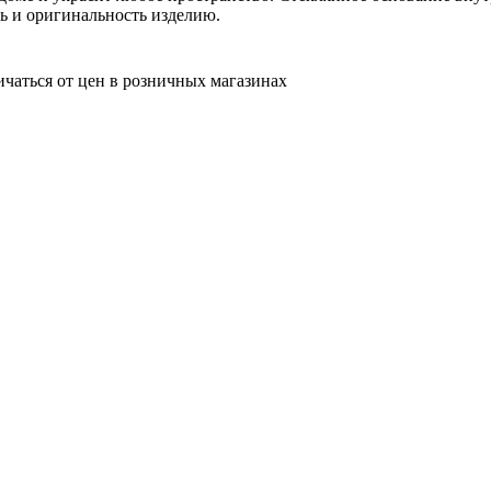
ь и оригинальность изделию.
ичаться от цен в розничных магазинах